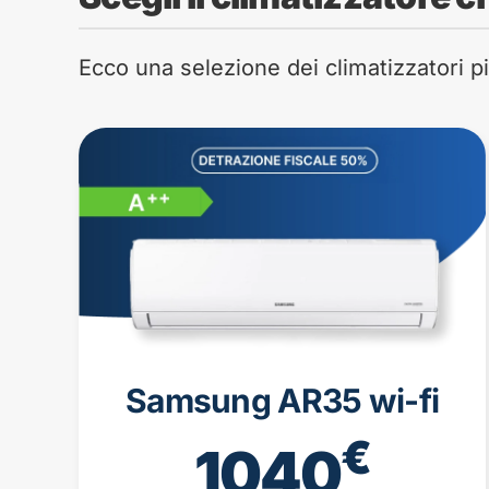
Ecco una selezione dei climatizzatori più
Samsung AR35 wi-fi
€
1040