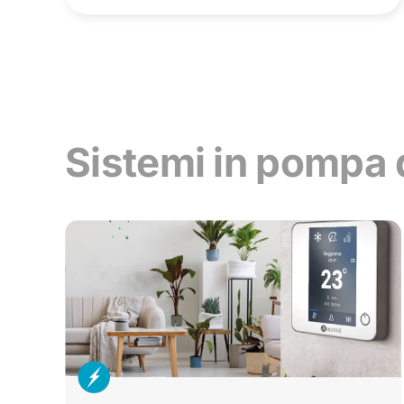
Sistemi in pompa 