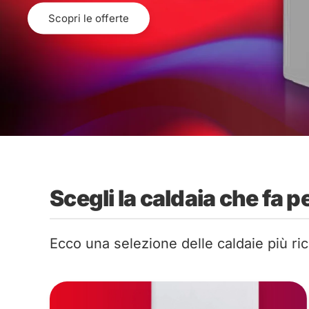
Scopri le offerte
Scegli la caldaia che fa pe
Ecco una selezione delle caldaie più rich