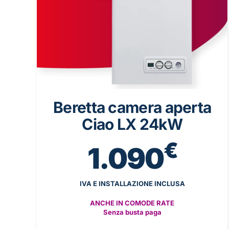
Beretta camera aperta
Ciao LX 24kW
€
1.090
IVA E INSTALLAZIONE INCLUSA
ANCHE IN COMODE RATE
Senza busta paga