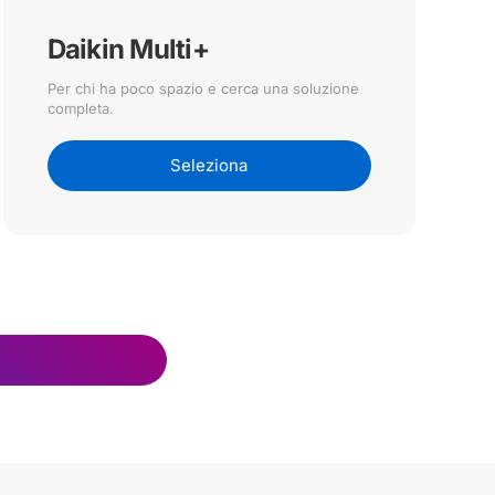
Daikin Multi+
Per chi ha poco spazio e cerca una soluzione
completa.
Seleziona