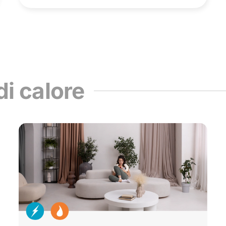
di calore