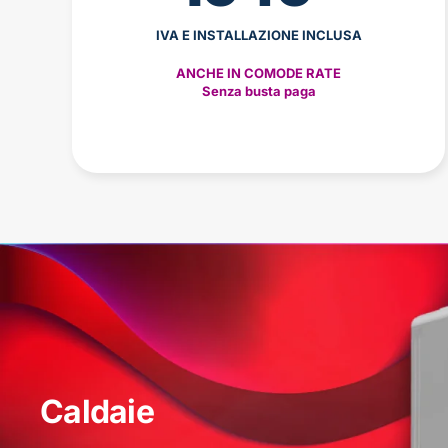
IVA E INSTALLAZIONE INCLUSA
ANCHE IN COMODE RATE
Senza busta paga
Caldaie