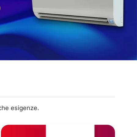
iche esigenze.