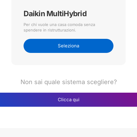
Daikin MultiHybrid
Per chi vuole una casa comoda senza
spendere in ristrutturazioni.
Seleziona
Non sai quale sistema scegliere?
Clicca qui