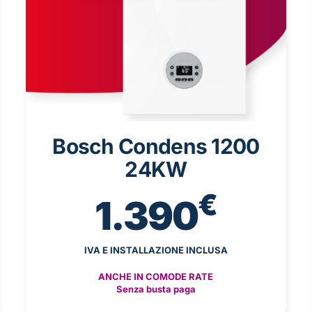
Bosch Condens 1200
24KW
€
1.390
IVA E INSTALLAZIONE INCLUSA
ANCHE IN COMODE RATE
Senza busta paga